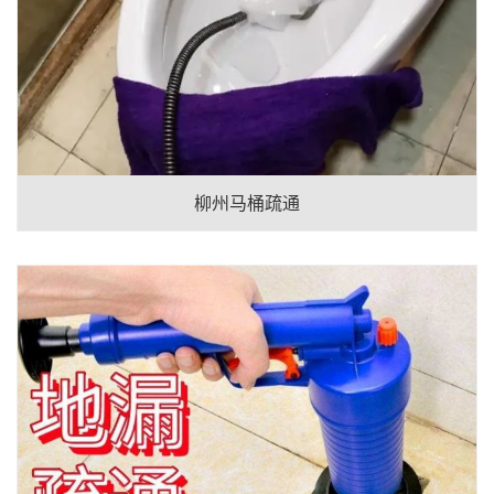
柳州马桶疏通