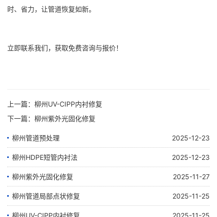
时、省力，让管道恢复如新。
立即联系我们，获取免费咨询与报价！
上一篇：
柳州UV-CIPP内衬修复
下一篇：
柳州紫外光固化修复
柳州管道预处理
2025-12-23
柳州HDPE短管内衬法
2025-12-23
柳州紫外光固化修复
2025-11-27
柳州管道局部点状修复
2025-11-25
柳州UV-CIPP内衬修复
2025-11-25