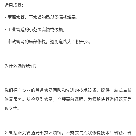
适用场景：
- 家庭水管、下水道的局部渗漏或堵塞。
- 工业管道的小范围腐蚀或破损。
- 市政管网的局部修复，避免道路大面积开挖。
为什么选择我们？
我们拥有专业的管道修复团队和先进的技术设备，提供一站式点状
修复服务。从检测到修复，全程高效透明，为您解决管道问题无后
顾之忧。
如果您正为管道局部损坏烦恼，不妨尝试点状修复技术！省钱、省