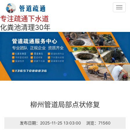
Toggl
navig
专注疏通下水道
化粪池清理30年
柳州管道局部点状修复
发布日期：2025-11-25 13:03:00
浏览：71560