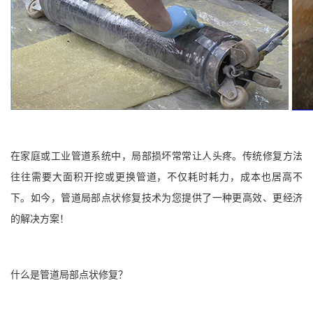
在家庭或工业管道系统中，局部损坏常常让人头疼。传统修复方法
往往需要大面积开挖或更换管道，不仅耗时耗力，成本也居高不
下。如今，管道局部点状修复技术为您提供了一种更高效、更经济
的解决方案！
什么是管道局部点状修复？