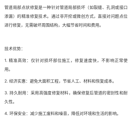
管道局部点状修复是一种针对管道局部损坏（如裂缝、孔洞或接口
渗漏）的精准修复技术。通过非开挖或微创方式，直接对问题点位
进行修复，无需破坏周围结构，大幅节省时间和费用。
技术优势：
1. 精准高效：仅针对损坏部位施工，修复速度快，不影响正常使
用。
2. 经济实惠：避免大面积工程，节省人工、材料和恢复成本。
3. 持久耐用：采用高强度修复材料，确保修复后管道的密封性和耐
久性。
4. 环保安全：减少施工废料和噪音，降低对环境和生活的影响。