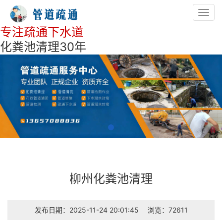
Toggl
navig
专注疏通下水道
化粪池清理30年
柳州化粪池清理
发布日期：2025-11-24 20:01:45
浏览：72611