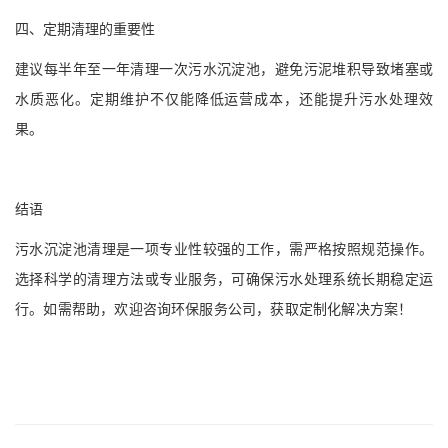
四、定期清理的重要性
建议每半年至一年清理一次污水沉淀池，避免污泥堆积导致堵塞或
水质恶化。定期维护不仅能降低运营成本，还能提升污水处理效
果。
结语
污水沉淀池清理是一项专业性较强的工作，需严格按照规范操作。
选择科学的清理方法或专业服务，可确保污水处理系统长期稳定运
行。如需帮助，欢迎咨询环保服务公司，获取定制化解决方案！