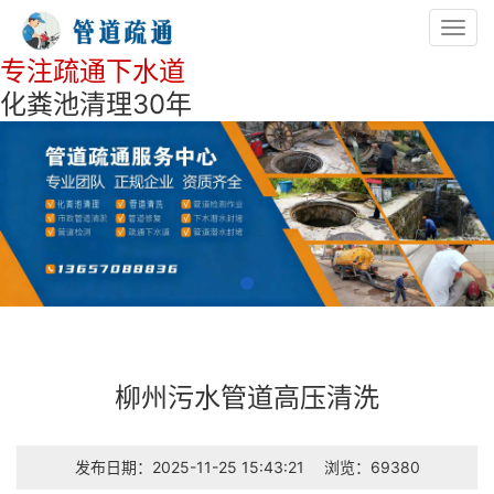
Toggl
navig
专注疏通下水道
化粪池清理30年
柳州污水管道高压清洗
发布日期：2025-11-25 15:43:21
浏览：69380