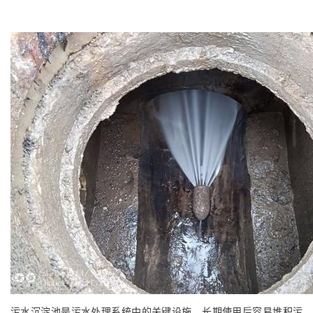
污水沉淀池是污水处理系统中的关键设施，长期使用后容易堆积污