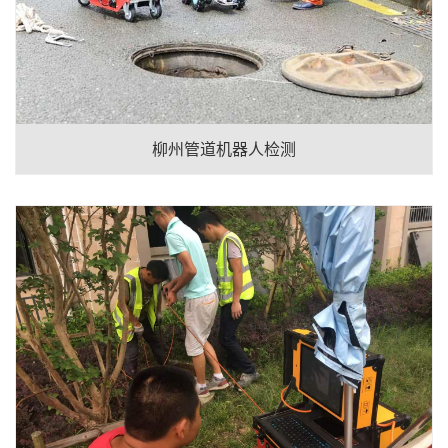
柳州管道机器人检测