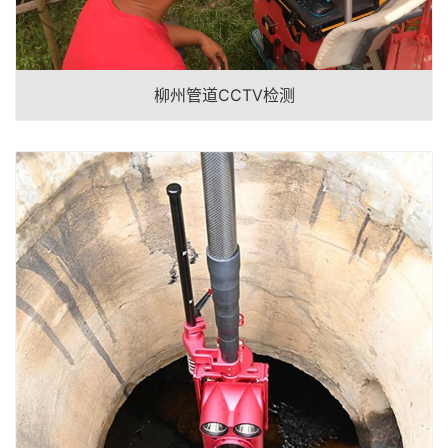
柳州管道CCTV检测