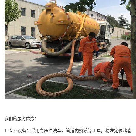
我们的服务优势：
1. 专业设备：采用高压冲洗车、管道内窥镜等工具，精准定位堵塞