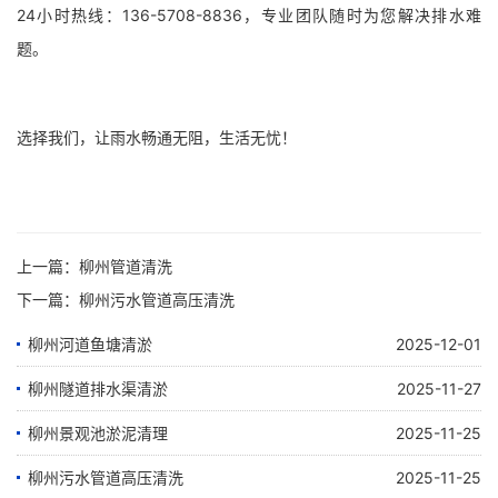
24小时热线：136-5708-8836，专业团队随时为您解决排水难
题。
选择我们，让雨水畅通无阻，生活无忧！
上一篇：
柳州管道清洗
下一篇：
柳州污水管道高压清洗
柳州河道鱼塘清淤
2025-12-01
柳州隧道排水渠清淤
2025-11-27
柳州景观池淤泥清理
2025-11-25
柳州污水管道高压清洗
2025-11-25