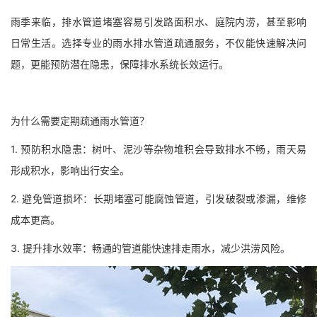
雨季来临，排水管道堵塞容易引发路面积水、庭院内涝，甚至影响
日常生活。选择专业的雨水排水管道疏通服务，不仅能快速解决问
题，更能预防潜在隐患，保障排水系统长效运行。
为什么需要定期疏通雨水管道？
1. 预防积水隐患：树叶、泥沙等杂物堆积会导致排水不畅，雨天易
形成积水，影响出行安全。
2. 避免管道损坏：长期堵塞可能腐蚀管道，引发破裂或渗漏，维修
成本更高。
3. 提升排水效率：畅通的管道能快速排走雨水，减少洪涝风险。