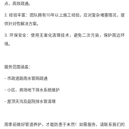
点，高效疏通。
2. 经验丰富：团队拥有10年以上施工经验，应对复杂堵塞情况，提
供针对性解决方案。
3. 环保安全：使用无害化清理技术，避免二次污染，保护周边环
境。
服务范围涵盖：
- 市政道路雨水管网疏通
- 小区、商场地下排水系统维护
- 屋顶天沟及庭院排水管清理
雨季前做好管道养护，才能防患于未然！如需服务，请联系我们的