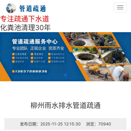
Toggl
navig
专注疏通下水道
化粪池清理30年
柳州雨水排水管道疏通
发布日期：2025-11-25 12:15:30
浏览：70940