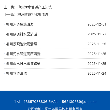
上一篇：
柳州污水管道高压清洗
下一篇：
柳州隧道排水渠清淤
柳州河道鱼塘清淤
2025-12-01
柳州隧道排水渠清淤
2025-11-27
柳州景观池淤泥清理
2025-11-25
柳州污水管道高压清洗
2025-11-25
柳州雨水排水管道疏通
2025-11-25
柳州管道清洗
2025-11-24
手机：13657088836 EMAIL：562139669@qq.com
公司地址：柳州各区县均有服务网点