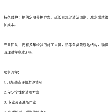
持久维护：提供定期养护方案，延长景观池清洁周期，减少后续维
护成本。
专业团队：拥有多年经验的施工人员，熟悉各类景观池结构，确保
清理过程高效无损。
服务流程：
1. 现场勘查评估淤泥情况
2. 制定个性化清理方案
3. 专业设备进场作业