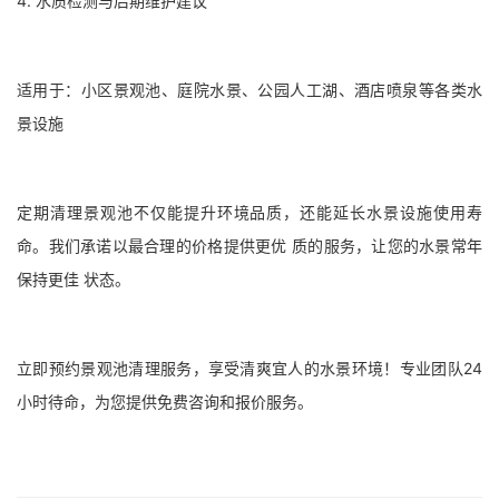
4. 水质检测与后期维护建议
适用于：小区景观池、庭院水景、公园人工湖、酒店喷泉等各类水
景设施
定期清理景观池不仅能提升环境品质，还能延长水景设施使用寿
命。我们承诺以最合理的价格提供更优 质的服务，让您的水景常年
保持更佳 状态。
立即预约景观池清理服务，享受清爽宜人的水景环境！专业团队24
小时待命，为您提供免费咨询和报价服务。