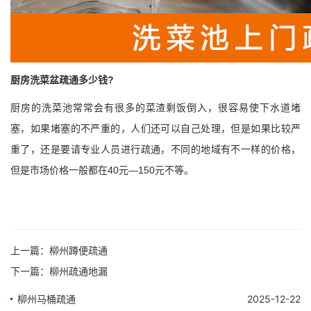
厨房洗菜盆疏通多少钱?
厨房的洗菜池常常会有很多的菜渣剩饭倒入，很容易使下水道堵
塞，如果堵塞的不严重的，人们还可以自己处理，但是如果比较严
重了，还是要请专业人员进行疏通，不同的地域有不一样的价格，
但是市场价格一般都在40元—150元不等。
上一篇：
柳州蹲便疏通
下一篇：
柳州疏通地漏
柳州马桶疏通
2025-12-22