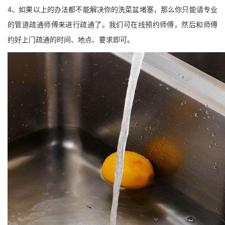
4、如果以上的办法都不能解决你的洗菜盆堵塞，那么你只能请专业
的管道疏通师傅来进行疏通了。我们可在线预约师傅，然后和师傅
约好上门疏通的时间、地点、要求即可。