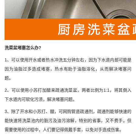
洗菜盆堵塞怎么办?
1、可以使用开水或者热水冲洗五分钟左右，因为下水道内部可能是
因为油脂过多造成堵塞，热水有助于油脂溶化，从而解决堵塞问
题。
2、可以使用小苏打加醋来疏通洗菜盆，两者比例为1:1，将其倒入
下水道内可软化污渍，解决堵塞问题。
3、除了开水和小苏打、醋，可网购管道疏通剂，疏通剂能够快速的
能快速将洗菜池内的脏污及油污溶解，特别的省事，又不费手。但
需要使用的过程中，人们要记得佩戴手套，以免对手造成伤害。