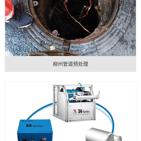
柳州管道预处理