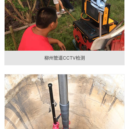
柳州管道CCTV检测