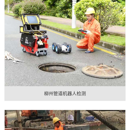
柳州管道机器人检测