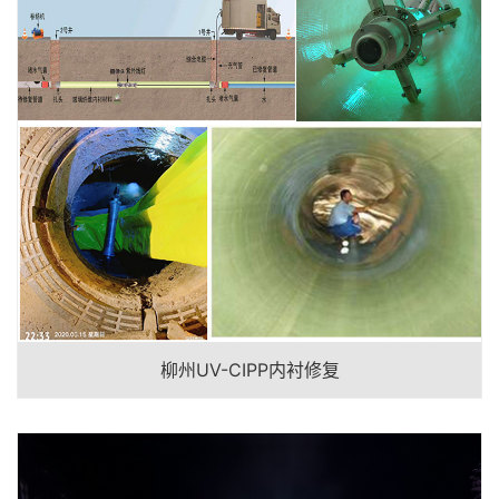
柳州UV-CIPP内衬修复