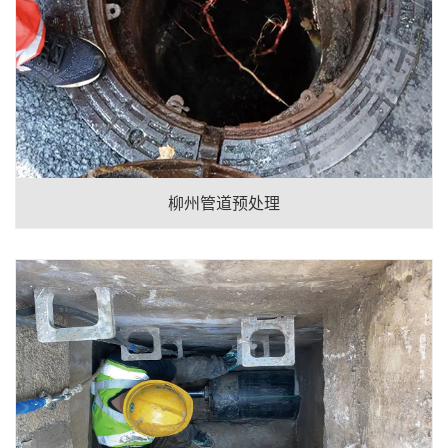
柳州管道预处理