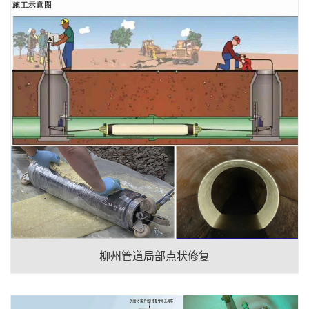
柳州管道局部点状修复