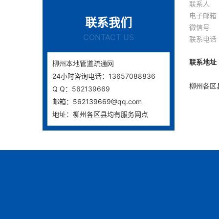
联系人
电子邮箱
联系我们
微信号
CONTACT US
联系电话
联系地址
柳州本地管道疏通网
24小时咨询电话：13657088836
柳州各区
Q Q：562139669
邮箱：562139669@qq.com
地址：柳州各区县均有服务网点