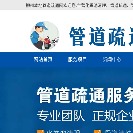
柳州本地管道疏通网欢迎您,主营化粪池清理、管道疏通、
网站首页
服务项目
新闻中心