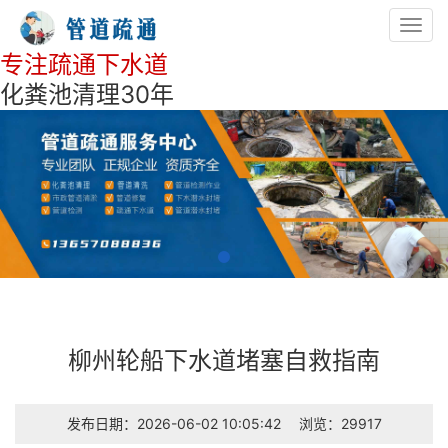
Toggl
navig
专注疏通下水道
化粪池清理30年
柳州轮船下水道堵塞自救指南
发布日期：2026-06-02 10:05:42
浏览：29917