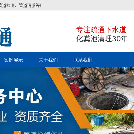
管道检测、管道清淤等!
专注疏通下水道
化粪池清理30年
案例展示
关于我们
联系我们