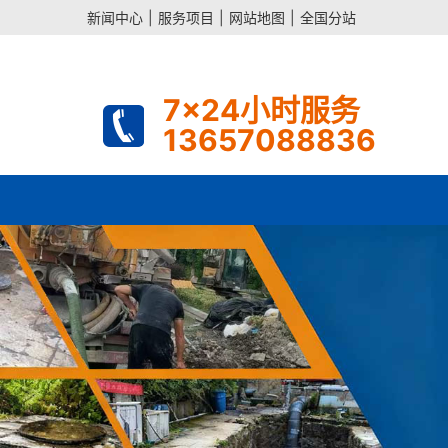
新闻中心
|
服务项目
|
网站地图
|
全国分站
7x24小时服务
13657088836