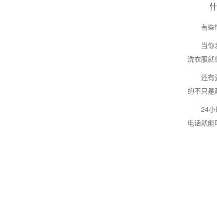
有些
当你
洗衣服就
还有
的不只是
24
电话就能