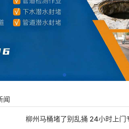
新闻
柳州马桶堵了别乱捅 24小时上门