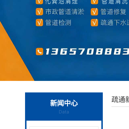
疏通
新闻中心
Data