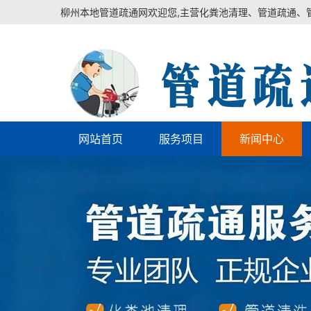
柳州本地管道疏通网欢迎您,主营化粪池清理、管道疏通、
网站首页
服务项目
新闻中心