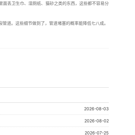
里面丢卫生巾、湿厕纸、猫砂之类的东西，这些都不容易分
裂管道。这些细节做到了，管道堵塞的概率能降低七八成。
2026-08-03
2026-08-02
2026-07-25