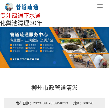
Toggl
navig
专注疏通下水道
化粪池清理30年
柳州市政管道清淤
发布日期：2023-09-26 09:40:13
浏览：69026